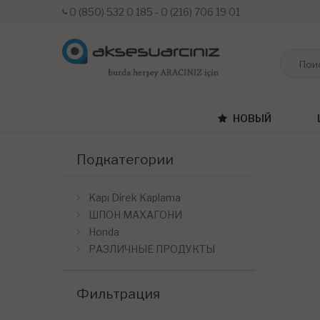
0 (850) 532 0 185 - 0 (216) 706 19 01
НОВЫЙ
Подкатегории
Kapı Direk Kaplama
ШПОН МАХАГОНИ
Honda
РАЗЛИЧНЫЕ ПРОДУКТЫ
Фильтрация