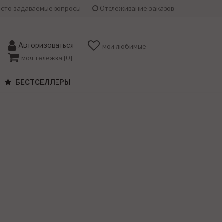
сто задаваемые вопросы
Отслеживание заказов
Авторизоваться
мои любимые
моя тележка [
0
]
БЕСТСЕЛЛЕРЫ