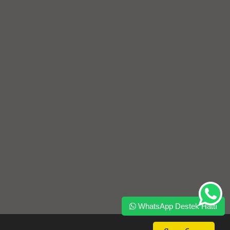
WhatsApp Destek Hattı