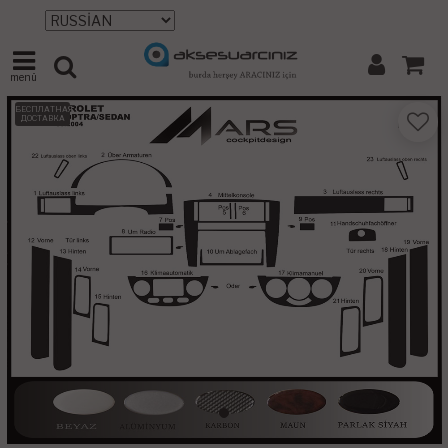
menü
БЕСПЛАТНАЯ
ДОСТАВКА