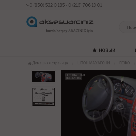
0 (850) 532 0 185 - 0 (216) 706 19 01
НОВЫЙ
Домашняя страница
ШПОН МАХАГОНИ
ПЕЖО
БЕСПЛАТНАЯ
ДОСТАВКА