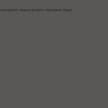
в разделе «задать вопрос» магазина. Наши