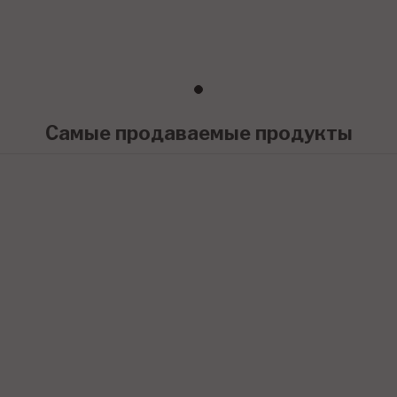
Самые продаваемые продукты