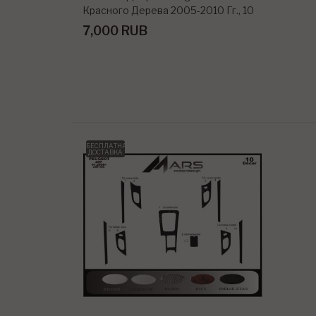
Красного Дерева 2005-2010 Гг., 10
Шт.
7,000 RUB
БЕСПЛАТНАЯ
ДОСТАВКА