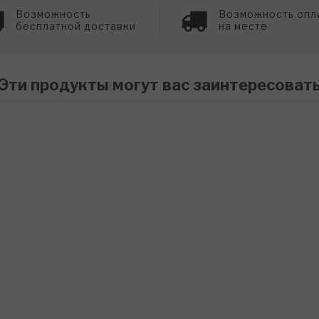
Возможность
Возможность опл
бесплатной доставки
на месте
Эти продукты могут вас заинтересоват