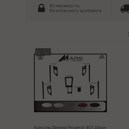
Возможность
безопасного шоппинга
БЕСПЛАТНАЯ
ДОСТАВКА
Консоль Дверей Peugeot 407-Шпон