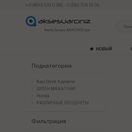
0 (850) 532 0 185 - 0 (216) 706 19 01
НОВЫЙ
Подкатегории
Kapı Direk Kaplama
ШПОН МАХАГОНИ
Honda
РАЗЛИЧНЫЕ ПРОДУКТЫ
Фильтрация