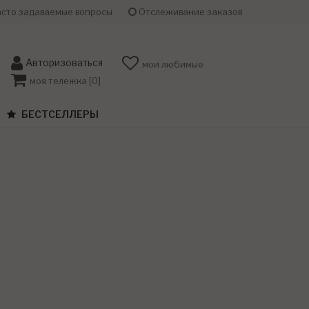
сто задаваемые вопросы
Отслеживание заказов
Авторизоваться
мои любимые
моя тележка [
0
]
БЕСТСЕЛЛЕРЫ