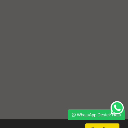
WhatsApp Destek Hattı