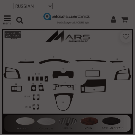
menü
БЕСПЛАТНАЯ
ДОСТАВКА