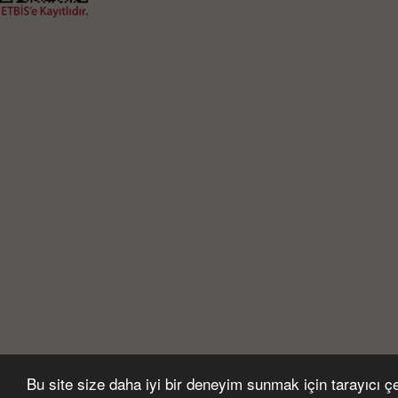
Bu site size daha iyi bir deneyim sunmak için tarayıcı çer