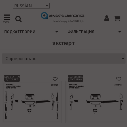
menü
ПОДКАТЕГОРИИ
ФИЛЬТРАЦИЯ
эксперт
БЕСПЛАТНАЯ
БЕСПЛАТНАЯ
ДОСТАВКА
ДОСТАВКА