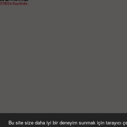
Bu site size daha iyi bir deneyim sunmak için tarayıcı çer