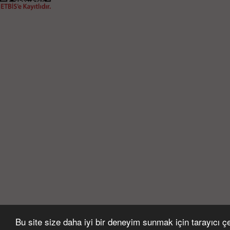
Bu site size daha iyi bir deneyim sunmak için tarayıcı çer