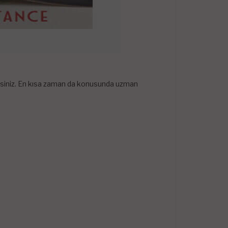
lirsiniz. En kısa zaman da konusunda uzman