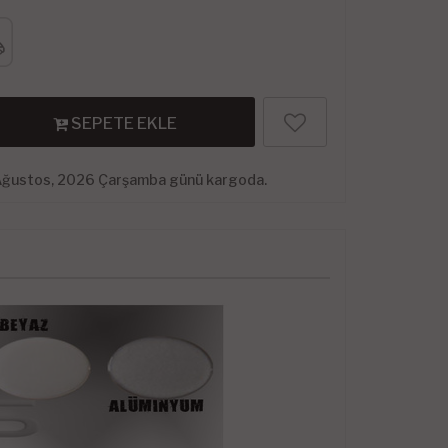
SEPETE EKLE
Ağustos, 2026 Çarşamba günü kargoda.