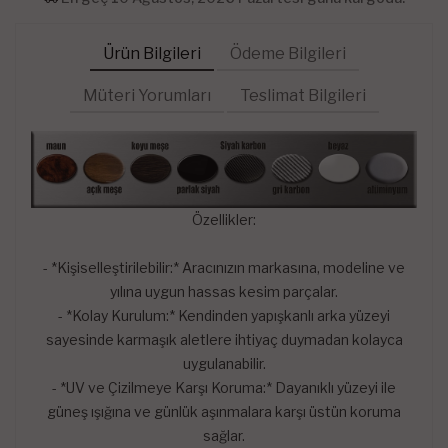
Ürün Bilgileri
Ödeme Bilgileri
Müteri Yorumları
Teslimat Bilgileri
Özellikler:
- *Kişiselleştirilebilir:* Aracınızın markasına, modeline ve
yılına uygun hassas kesim parçalar.
- *Kolay Kurulum:* Kendinden yapışkanlı arka yüzeyi
sayesinde karmaşık aletlere ihtiyaç duymadan kolayca
uygulanabilir.
- *UV ve Çizilmeye Karşı Koruma:* Dayanıklı yüzeyi ile
güneş ışığına ve günlük aşınmalara karşı üstün koruma
sağlar.