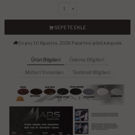
SEPETE EKLE
En geç 10 Ağustos, 2026 Pazartesi günü kargoda.
Ürün Bilgileri
Ödeme Bilgileri
Müteri Yorumları
Teslimat Bilgileri