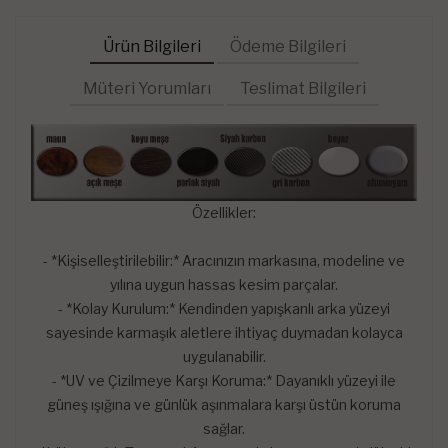
Ürün Bilgileri
Ödeme Bilgileri
Müteri Yorumları
Teslimat Bilgileri
Özellikler:
- *Kişiselleştirilebilir:* Aracınızın markasına, modeline ve
yılına uygun hassas kesim parçalar.
- *Kolay Kurulum:* Kendinden yapışkanlı arka yüzeyi
sayesinde karmaşık aletlere ihtiyaç duymadan kolayca
uygulanabilir.
- *UV ve Çizilmeye Karşı Koruma:* Dayanıklı yüzeyi ile
güneş ışığına ve günlük aşınmalara karşı üstün koruma
sağlar.