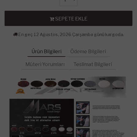
SEPETE EKLE
En geç 12 Ağustos, 2026 Çarşamba günü kargoda.
Ürün Bilgileri
Ödeme Bilgileri
Müteri Yorumları
Teslimat Bilgileri