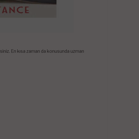
lirsiniz. En kısa zaman da konusunda uzman