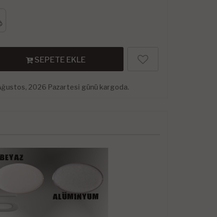
SEPETE EKLE
Ağustos, 2026 Pazartesi günü kargoda.