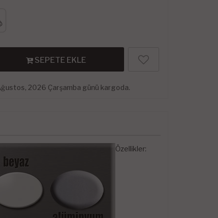
SEPETE EKLE
Ağustos, 2026 Çarşamba günü kargoda.
Özellikler: