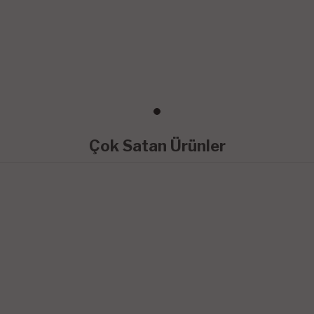
Çok Satan Ürünler