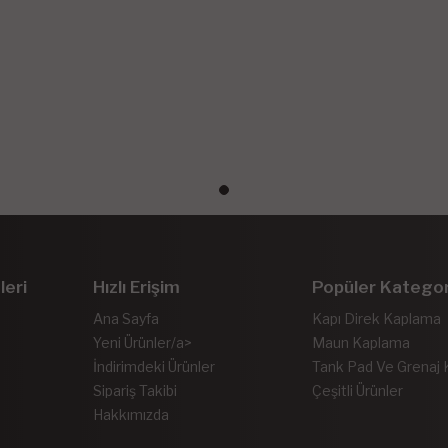
leri
Hızlı Erişim
Popüler Kategor
Ana Sayfa
Kapı Direk Kaplama
Yeni Ürünler/a>
Maun Kaplama
İndirimdeki Ürünler
Tank Pad Ve Grenaj
Sipariş Takibi
Çeşitli Ürünler
Hakkımızda