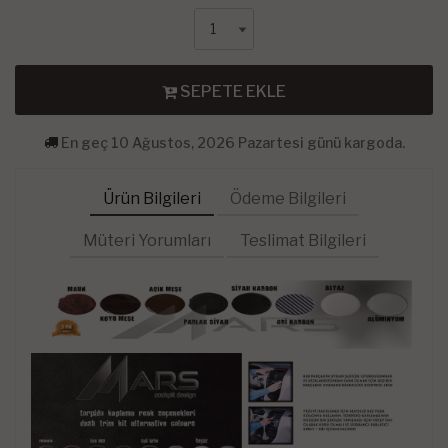
SEPETE EKLE
En geç 10 Ağustos, 2026 Pazartesi günü kargoda.
Ürün Bilgileri
Ödeme Bilgileri
Müteri Yorumları
Teslimat Bilgileri