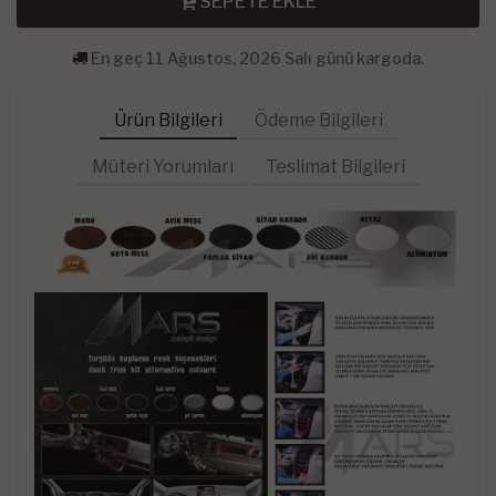
SEPETE EKLE
En geç 11 Ağustos, 2026 Salı günü kargoda.
Ürün Bilgileri
Ödeme Bilgileri
Müteri Yorumları
Teslimat Bilgileri