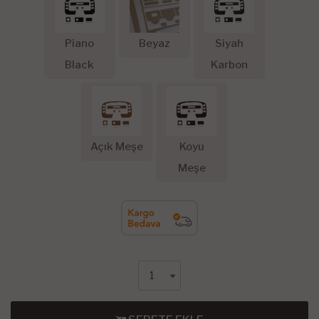
Piano
Beyaz
Siyah
Black
Karbon
Açık Meşe
Koyu
Meşe