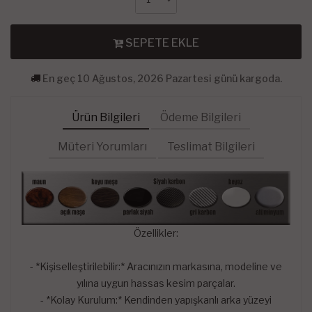
SEPETE EKLE
En geç 10 Ağustos, 2026 Pazartesi günü kargoda.
Ürün Bilgileri
Ödeme Bilgileri
Müteri Yorumları
Teslimat Bilgileri
Özellikler:
- *Kişiselleştirilebilir:* Aracınızın markasına, modeline ve
yılına uygun hassas kesim parçalar.
- *Kolay Kurulum:* Kendinden yapışkanlı arka yüzeyi