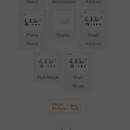
Maun
Alüminyum
Karbon
Piano
Beyaz
Siyah
Black
Karbon
Açık Meşe
Koyu
Meşe