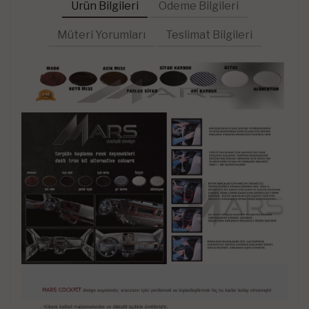
Ürün Bilgileri
Ödeme Bilgileri
Müteri Yorumları
Teslimat Bilgileri