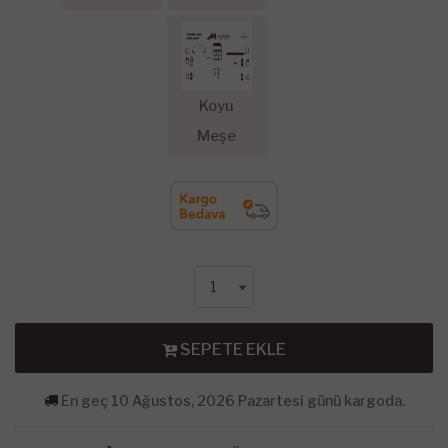
Koyu
Meşe
SEPETE EKLE
En geç 10 Ağustos, 2026 Pazartesi günü kargoda.