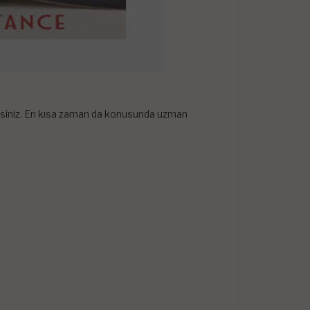
lirsiniz. En kısa zaman da konusunda uzman