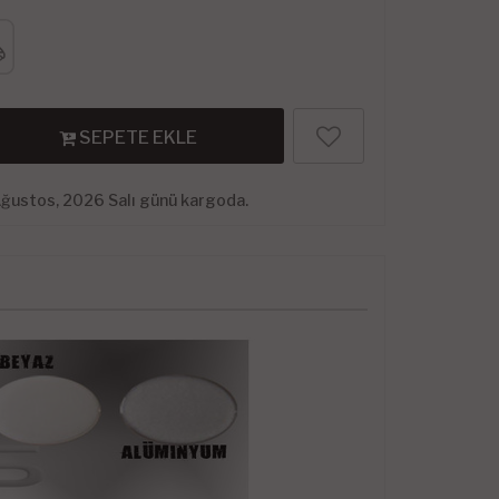
SEPETE EKLE
Ağustos, 2026 Salı günü kargoda.