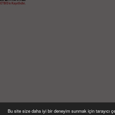
Bu site size daha iyi bir deneyim sunmak için tarayıcı çer