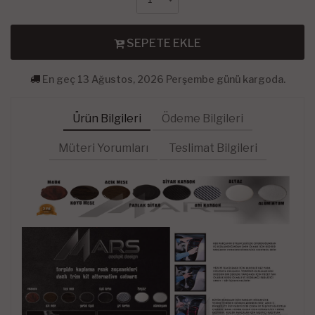
SEPETE EKLE
En geç 13 Ağustos, 2026 Perşembe günü kargoda.
Ürün Bilgileri
Ödeme Bilgileri
Müteri Yorumları
Teslimat Bilgileri