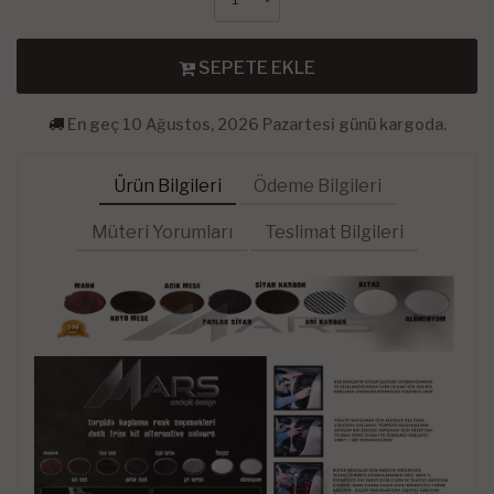
SEPETE EKLE
En geç 10 Ağustos, 2026 Pazartesi günü kargoda.
Ürün Bilgileri
Ödeme Bilgileri
Müteri Yorumları
Teslimat Bilgileri