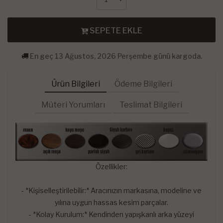
SEPETE EKLE
En geç 13 Ağustos, 2026 Perşembe günü kargoda.
Ürün Bilgileri
Ödeme Bilgileri
Müteri Yorumları
Teslimat Bilgileri
Özellikler:
- *Kişiselleştirilebilir:* Aracınızın markasına, modeline ve
yılına uygun hassas kesim parçalar.
- *Kolay Kurulum:* Kendinden yapışkanlı arka yüzeyi