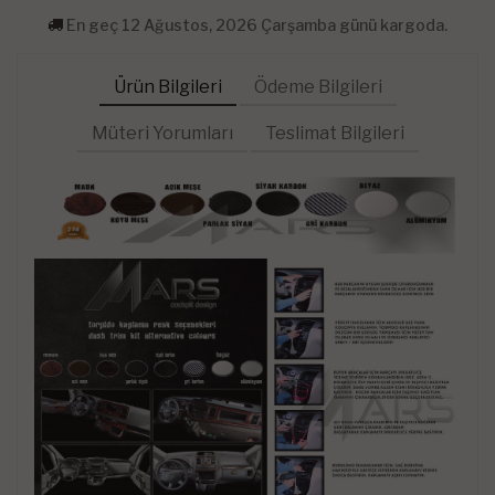
En geç 12 Ağustos, 2026 Çarşamba günü kargoda.
Ürün Bilgileri
Ödeme Bilgileri
Müteri Yorumları
Teslimat Bilgileri