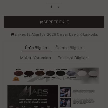
SEPETE EKLE
En geç 12 Ağustos, 2026 Çarşamba günü kargoda.
Ürün Bilgileri
Ödeme Bilgileri
Müteri Yorumları
Teslimat Bilgileri