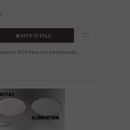
SEPETE EKLE
Ağustos, 2026 Pazartesi günü kargoda.