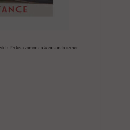
lirsiniz. En kısa zaman da konusunda uzman