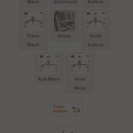
Maun
Alüminyum
Karbon
Piano
Beyaz
Siyah
Black
Karbon
Açık Meşe
Koyu
Meşe