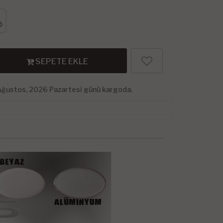
SEPETE EKLE
Ağustos, 2026 Pazartesi günü kargoda.