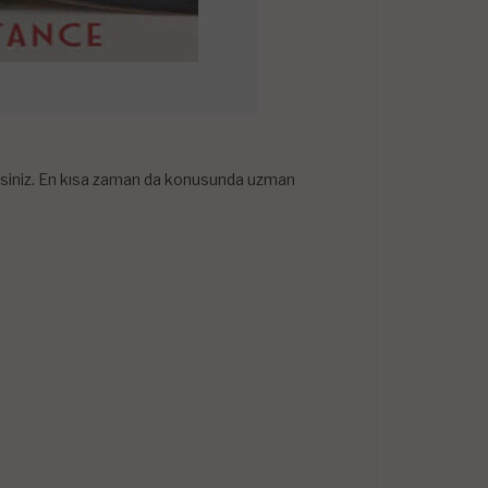
lirsiniz. En kısa zaman da konusunda uzman