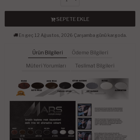
SEPETE EKLE
En geç 12 Ağustos, 2026 Çarşamba günü kargoda.
Ürün Bilgileri
Ödeme Bilgileri
Müteri Yorumları
Teslimat Bilgileri