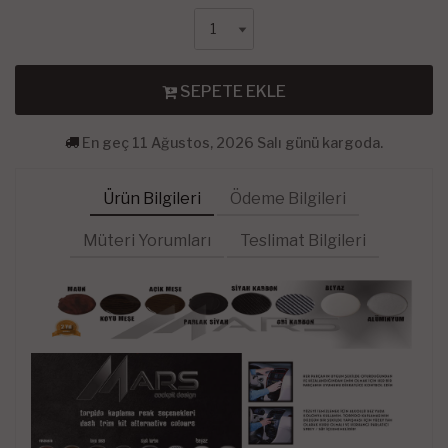
SEPETE EKLE
En geç 11 Ağustos, 2026 Salı günü kargoda.
Ürün Bilgileri
Ödeme Bilgileri
Müteri Yorumları
Teslimat Bilgileri