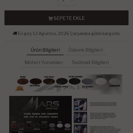
SEPETE EKLE
En geç 12 Ağustos, 2026 Çarşamba günü kargoda.
Ürün Bilgileri
Ödeme Bilgileri
Müteri Yorumları
Teslimat Bilgileri