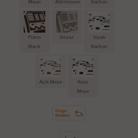
Maun
Alüminyum
Karbon
Piano
Beyaz
Siyah
Black
Karbon
Açık Meşe
Koyu
Meşe