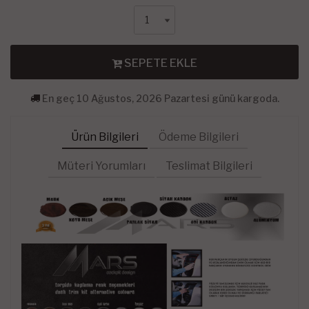
SEPETE EKLE
En geç 10 Ağustos, 2026 Pazartesi günü kargoda.
Ürün Bilgileri
Ödeme Bilgileri
Müteri Yorumları
Teslimat Bilgileri