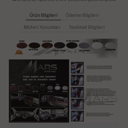
Ürün Bilgileri
Ödeme Bilgileri
Müteri Yorumları
Teslimat Bilgileri