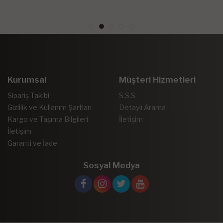
Kurumsal
Müşteri Hizmetleri
Sipariş Takibi
S.S.S.
Gizlilik ve Kullanım Şartları
Detaylı Arama
Kargo ve Taşıma Bilgileri
İletişim
İletişim
Garanti ve İade
Sosyal Medya