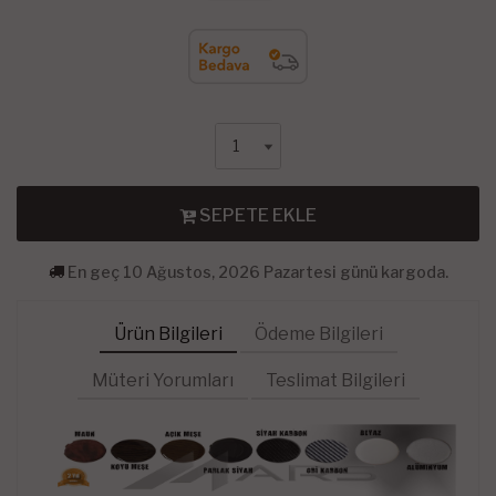
SEPETE EKLE
En geç 10 Ağustos, 2026 Pazartesi günü kargoda.
Ürün Bilgileri
Ödeme Bilgileri
Müteri Yorumları
Teslimat Bilgileri