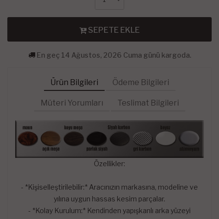
SEPETE EKLE
En geç 14 Ağustos, 2026 Cuma günü kargoda.
Ürün Bilgileri
Ödeme Bilgileri
Müteri Yorumları
Teslimat Bilgileri
Özellikler:
- *Kişiselleştirilebilir:* Aracınızın markasına, modeline ve
yılına uygun hassas kesim parçalar.
- *Kolay Kurulum:* Kendinden yapışkanlı arka yüzeyi