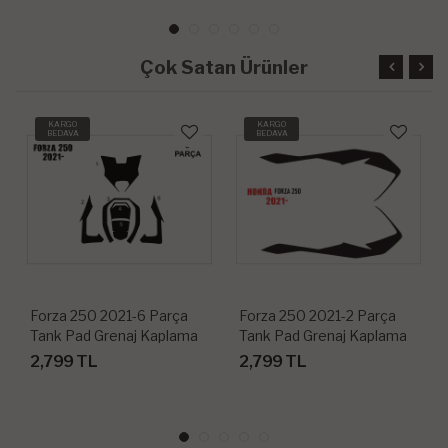
Çok Satan Ürünler
KARGO
KARGO
BEDAVA
BEDAVA
Forza 250 2021-6 Parça
Forza 250 2021-2 Parça
Tank Pad Grenaj Kaplama
Tank Pad Grenaj Kaplama
2,799 TL
2,799 TL