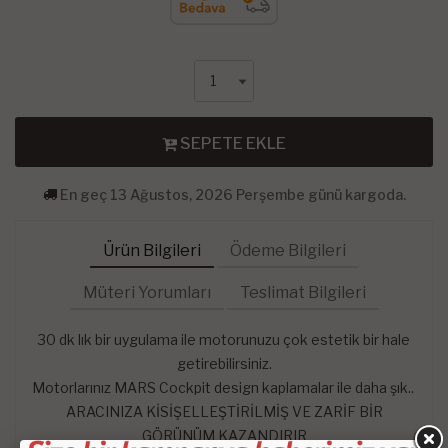
SEPETE EKLE
En geç 13 Ağustos, 2026 Perşembe günü kargoda.
Ürün Bilgileri
Ödeme Bilgileri
Müteri Yorumları
Teslimat Bilgileri
30 dk lık bir uygulama ile motorunuzu çok estetik bir hale
getirebilirsiniz.
Motorlarınız MARS Cockpit design kaplamalar ile daha şık..
ARACINIZA KİSİŞELLEŞTİRİLMİŞ VE ZARİF BİR
GÖRÜNÜM KAZANDIRIR