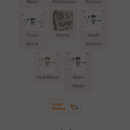
Maun
Alüminyum
Karbon
Piano
Beyaz
Siyah
Black
Karbon
Açık Meşe
Koyu
Meşe