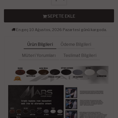
SEPETE EKLE
En geç 10 Ağustos, 2026 Pazartesi günü kargoda.
Ürün Bilgileri
Ödeme Bilgileri
Müteri Yorumları
Teslimat Bilgileri