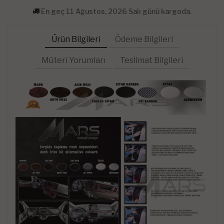
En geç 11 Ağustos, 2026 Salı günü kargoda.
Ürün Bilgileri
Ödeme Bilgileri
Müteri Yorumları
Teslimat Bilgileri