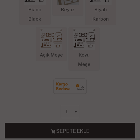
Piano
Beyaz
Siyah
Black
Karbon
Açık Meşe
Koyu
Meşe
SEPETE EKLE