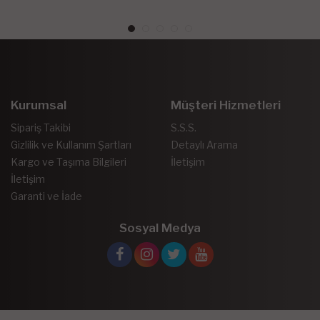
Kurumsal
Müşteri Hizmetleri
Sipariş Takibi
S.S.S.
Gizlilik ve Kullanım Şartları
Detaylı Arama
Kargo ve Taşıma Bilgileri
İletişim
İletişim
Garanti ve İade
Sosyal Medya