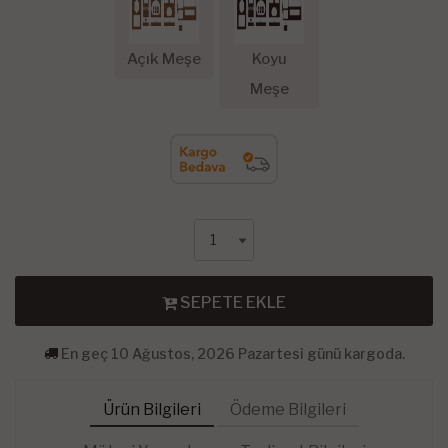
Açık Meşe
Koyu
Meşe
SEPETE EKLE
En geç 10 Ağustos, 2026 Pazartesi günü kargoda.
Ürün Bilgileri
Ödeme Bilgileri