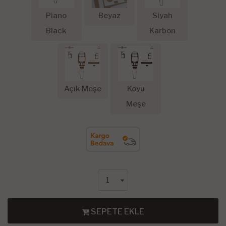
Piano
Beyaz
Siyah
Black
Karbon
Açık Meşe
Koyu
Meşe
SEPETE EKLE