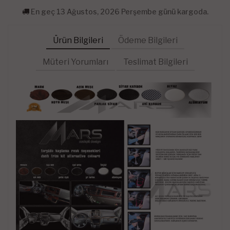
En geç 13 Ağustos, 2026 Perşembe günü kargoda.
Ürün Bilgileri
Ödeme Bilgileri
Müteri Yorumları
Teslimat Bilgileri