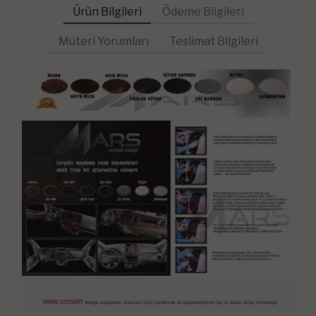
Ürün Bilgileri
Ödeme Bilgileri
Müteri Yorumları
Teslimat Bilgileri