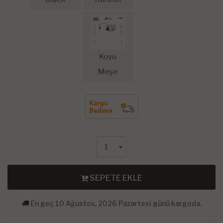
Koyu
Meşe
SEPETE EKLE
En geç 10 Ağustos, 2026 Pazartesi günü kargoda.