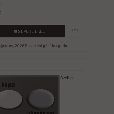
SEPETE EKLE
Ağustos, 2026 Pazartesi günü kargoda.
Özellikler: