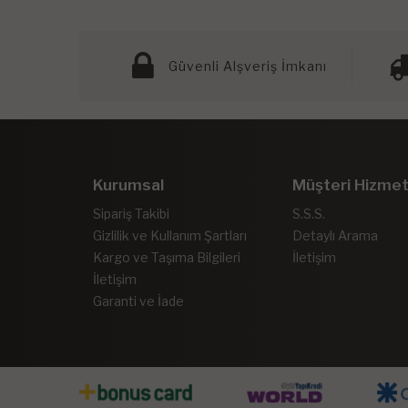
Güvenli Alşveriş İmkanı
Kurumsal
Müşteri Hizmet
Sipariş Takibi
S.S.S.
Gizlilik ve Kullanım Şartları
Detaylı Arama
Kargo ve Taşıma Bilgileri
İletişim
İletişim
Garanti ve İade