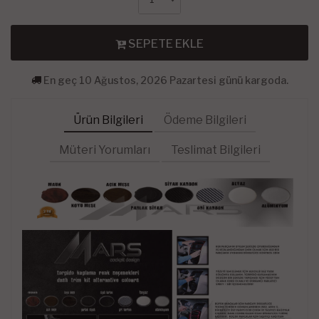
SEPETE EKLE
En geç 10 Ağustos, 2026 Pazartesi günü kargoda.
Ürün Bilgileri
Ödeme Bilgileri
Müteri Yorumları
Teslimat Bilgileri