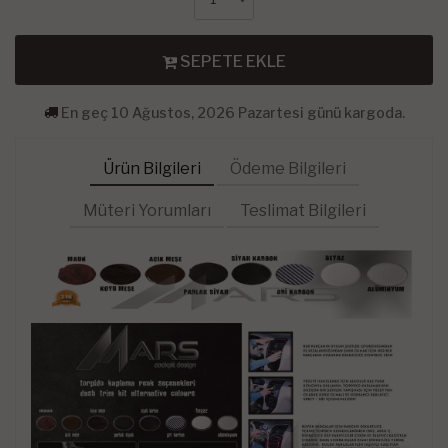
SEPETE EKLE
En geç 10 Ağustos, 2026 Pazartesi günü kargoda.
Ürün Bilgileri
Ödeme Bilgileri
Müteri Yorumları
Teslimat Bilgileri