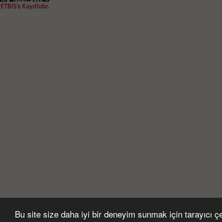
Bu site size daha iyi bir deneyim sunmak için tarayıcı çer