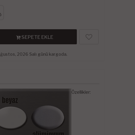
SEPETE EKLE
Ağustos, 2026 Salı günü kargoda.
Özellikler: